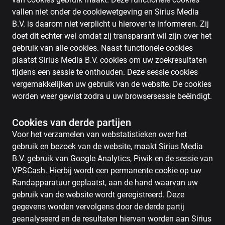
vallen niet onder de cookiewetgeving en Sirius Media
B.V. is daarom niet verplicht u hierover te informeren. Zij
doet dit echter wel omdat zij transparant wil zijn over het
gebruik van alle cookies. Naast functionele cookies
plaatst Sirius Media B.V. cookies om uw zoekresultaten
tijdens een sessie te onthouden. Deze sessie cookies
vergemakkelijken uw gebruik van de website. De cookies
worden weer gewist zodra u uw browsersessie beëindigt.
Cookies van derde partijen
Voor het verzamelen van webstatistieken over het
gebruik en bezoek van de website, maakt Sirius Media
B.V. gebruik van Google Analytics, Piwik en de sessie van
VPSCash. Hierbij wordt een permanente cookie op uw
Randapparatuur geplaatst, aan de hand waarvan uw
gebruik van de website wordt geregistreerd. Deze
gegevens worden vervolgens door de derde partij
geanalyseerd en de resultaten hiervan worden aan Sirius