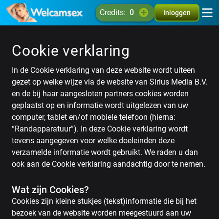
credits:
0
Inloggen
Cookie verklaring
In de Cookie verklaring van deze website wordt uiteen
gezet op welke wijze via de website van Sirius Media B.V.
en de bij haar aangesloten partners cookies worden
geplaatst op en informatie wordt uitgelezen van uw
computer, tablet en/of mobiele telefoon (hierna:
“Randapparatuur”). In deze Cookie verklaring wordt
tevens aangegeven voor welke doeleinden deze
verzamelde informatie wordt gebruikt. We raden u dan
ook aan de Cookie verklaring aandachtig door te nemen.
Wat zijn Cookies?
Cookies zijn kleine stukjes (tekst)informatie die bij het
bezoek van de website worden meegestuurd aan uw