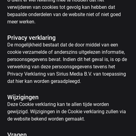
verwijderen van cookies tot gevolg kan hebben dat
bepaalde onderdelen van de website niet of niet goed
meer werken.
Privacy verklaring
De mogelijkheid bestaat dat de door middel van een
cookie verzamelde of anderszins uitgelezen informatie,
persoonsgegevens bevat. Indien dit het geval is, is op de
verwerking van deze persoonsgegevens tevens het
Privacy Verklaring van Sirius Media B.V. van toepassing
dat hier kan worden geraadpleegd.
Wijzigingen
Deze Cookie verklaring kan te allen tijde worden
gewijzigd. Wijzigingen in de Cookie verklaring zullen via
de website bekend worden gemaakt.
Vragen