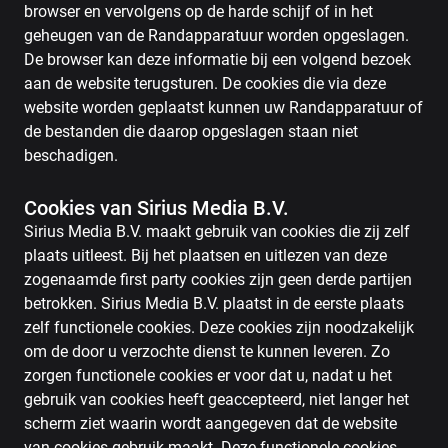
browser en vervolgens op de harde schijf of in het
geheugen van de Randapparatuur worden opgeslagen.
De browser kan deze informatie bij een volgend bezoek
aan de website terugsturen. De cookies die via deze
website worden geplaatst kunnen uw Randapparatuur of
de bestanden die daarop opgeslagen staan niet
beschadigen.
Cookies van Sirius Media B.V.
Sirius Media B.V. maakt gebruik van cookies die zij zelf
plaats uitleest. Bij het plaatsen en uitlezen van deze
zogenaamde first party cookies zijn geen derde partijen
betrokken. Sirius Media B.V. plaatst in de eerste plaats
zelf functionele cookies. Deze cookies zijn noodzakelijk
om de door u verzochte dienst te kunnen leveren. Zo
zorgen functionele cookies er voor dat u, nadat u het
gebruik van cookies heeft geaccepteerd, niet langer het
scherm ziet waarin wordt aangegeven dat de website
van cookies gebruik maakt. Deze functionele cookies